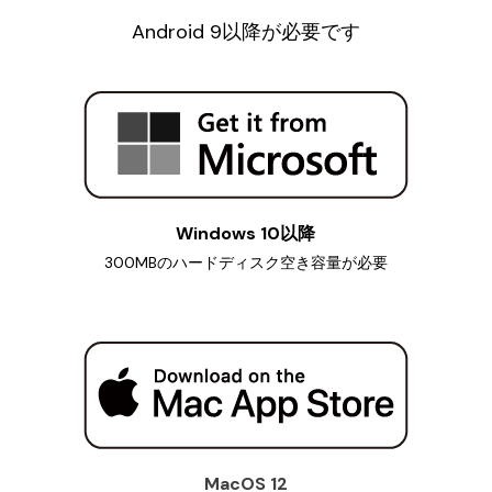
Android 9以降が必要です
Windows 10以降
300MBのハードディスク空き容量が必要
MacOS 12