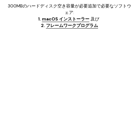
300MBのハードディスク空き容量が必要追加で必要なソフトウ
ェア:
1. 
macOS インストーラー
及び
2. 
フレームワークプログラム