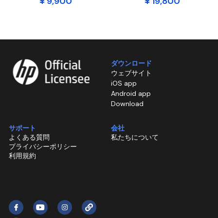
¥ 9,900
¥ 19,800
ダウンロード
ウェブサイト
iOS app
Android app
Download
サポート
会社
よくある質問
私たちについて
プライバシーポリシー
利用規約